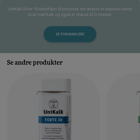
UniKalk Silver 10 anbefales til personer, der ønsker at supplere deres
kost med kalk og også et tilskud af D-vitamin.
SE FORHANDLERE
Se andre produkter