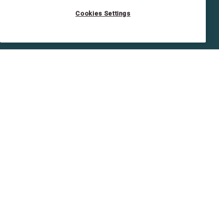
Cookies Settings