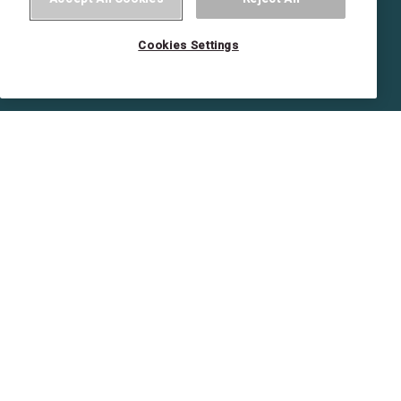
Cookies Settings